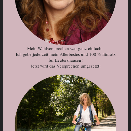
Mein Wahlversprechen war ganz einfach:
Ich gebe jederzeit mein Allerbestes und 100 % Einsatz
für Leutershausen!
Jetzt wird das Versprechen umgesetzt!