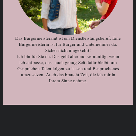
Das Bürgermeisteramt ist ein Dienstleistungsberuf. Eine
Bürgermeisterin ist für Bürger und Unternehmer da.
Sicher nicht umgekehrt!
Ich bin für Sie da. Das geht aber nur vernünftig, wenn
ich aufpasse, dass auch genug Zeit dafür bleibt, um
Gesprächen Taten folgen zu lassen und Besprochenes
umzusetzen. Auch das braucht Zeit, die ich mir in
Ihrem Sinne nehme.