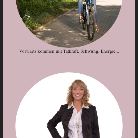
Vorwärts kommen mit Tatkraft, Schwung, Energie...