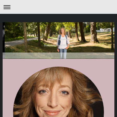
Sandra Bonnemeier
Dokumentation 2016-2020