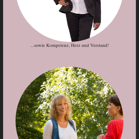
...sowie Kompetenz, Herz und Verstand!